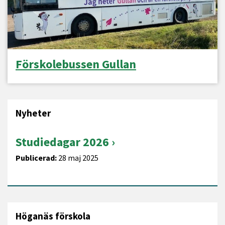
Förskolebussen Gullan
Nyheter
Studiedagar 2026
Publicerad:
28 maj 2025
Höganäs förskola