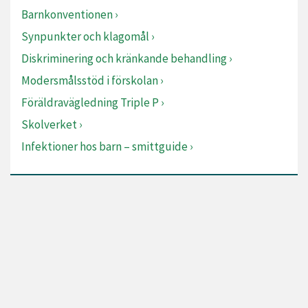
Barnkonventionen
Synpunkter och klagomål
Diskriminering och kränkande behandling
Modersmålsstöd i förskolan
Föräldravägledning Triple P
Skolverket
Infektioner hos barn – smittguide