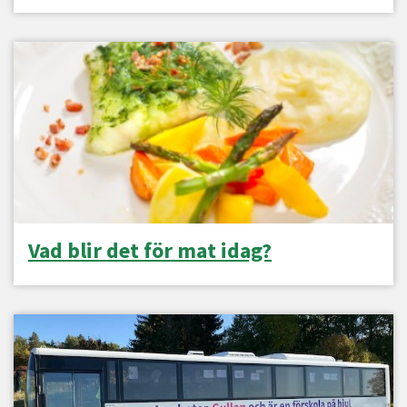
Vad blir det för mat idag?