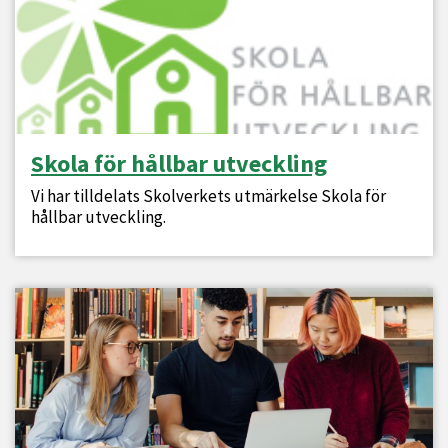
Skola för hållbar utveckling
Vi har tilldelats Skolverkets utmärkelse Skola för
hållbar utveckling.