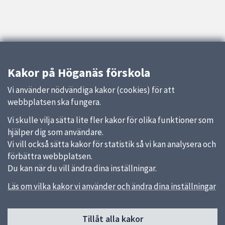
Kakor på Höganäs förskola
Vi använder nödvändiga kakor (cookies) för att
webbplatsen ska fungera.
Vi skulle vilja sätta lite fler kakor för olika funktioner som
hjälper dig som användare.
Vi vill också sätta kakor för statistik så vi kan analysera och
förbättra webbplatsen.
Du kan när du vill ändra dina inställningar.
Läs om vilka kakor vi använder och ändra dina inställningar
Sidfot
Tillåt alla kakor