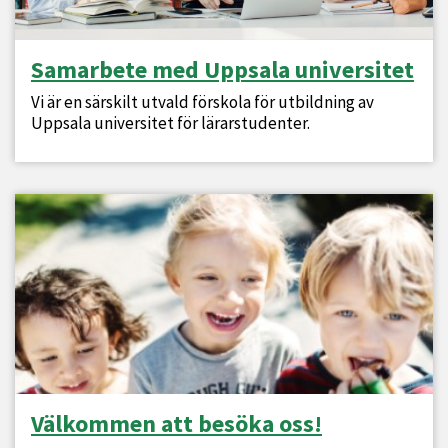
Samarbete med Uppsala universitet
Vi är en särskilt utvald förskola för utbildning av
Uppsala universitet för lärarstudenter.
Välkommen att besöka oss!