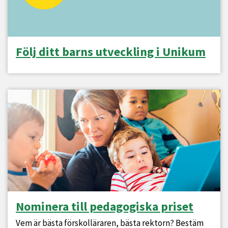
Följ ditt barns utveckling i Unikum
Nominera till pedagogiska priset
Vem är bästa förskolläraren, bästa rektorn? Bestäm